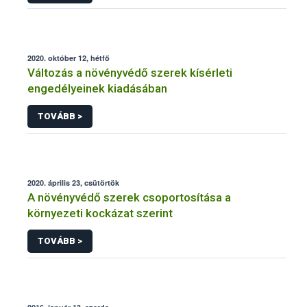
2020. október 12, hétfő
Változás a növényvédő szerek kísérleti
engedélyeinek kiadásában
TOVÁBB >
2020. április 23, csütörtök
A növényvédő szerek csoportosítása a
környezeti kockázat szerint
TOVÁBB >