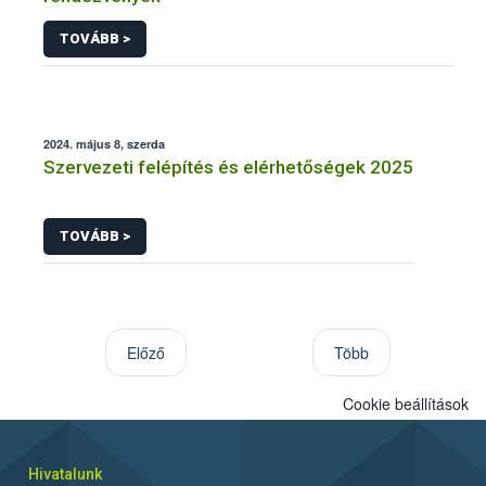
TOVÁBB >
2024. május 8, szerda
Szervezeti felépítés és elérhetőségek 2025
TOVÁBB >
Előző
Több
Cookie beállítások
Hivatalunk