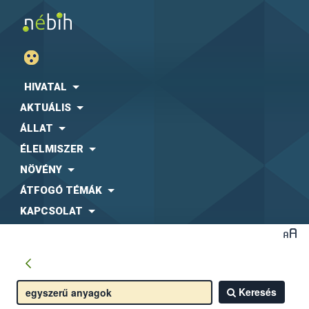
HIVATAL
AKTUÁLIS
ÁLLAT
ÉLELMISZER
NÖVÉNY
ÁTFOGÓ TÉMÁK
KAPCSOLAT
Keresés