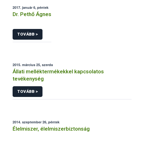
2017. január 6, péntek
Dr. Pethő Ágnes
TOVÁBB >
2015. március 25, szerda
Állati melléktermékekkel kapcsolatos
tevékenység
TOVÁBB >
2014. szeptember 26, péntek
Élelmiszer, élelmiszerbiztonság