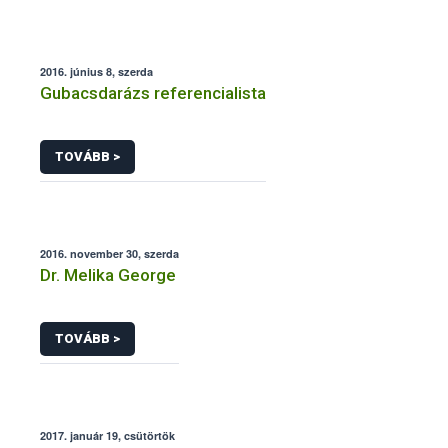
2016. június 8, szerda
Gubacsdarázs referencialista
TOVÁBB >
2016. november 30, szerda
Dr. Melika George
TOVÁBB >
2017. január 19, csütörtök