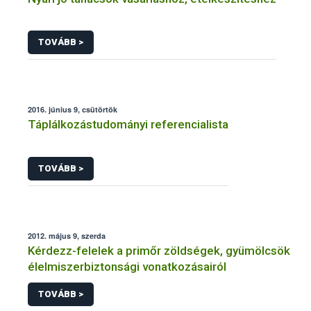
TOVÁBB >
2016. június 9, csütörtök
Táplálkozástudományi referencialista
TOVÁBB >
2012. május 9, szerda
Kérdezz-felelek a primőr zöldségek, gyümölcsök
élelmiszerbiztonsági vonatkozásairól
TOVÁBB >