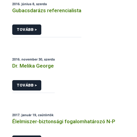
2016. június 8, szerda
Gubacsdarázs referencialista
TOVÁBB >
2016. november 30, szerda
Dr. Melika George
TOVÁBB >
2017. január 19, csütörtök
Élelmiszer-biztonsági fogalomhatározó N-P