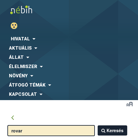
HIVATAL
AKTUÁLIS
ÁLLAT
ÉLELMISZER
NÖVÉNY
ÁTFOGÓ TÉMÁK
KAPCSOLAT
Keresés