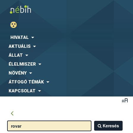
HIVATAL
AKTUÁLIS
ÁLLAT
ÉLELMISZER
NÖVÉNY
ÁTFOGÓ TÉMÁK
KAPCSOLAT
Keresés