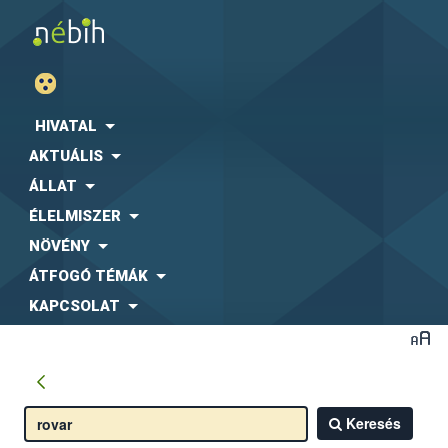
HIVATAL
AKTUÁLIS
ÁLLAT
ÉLELMISZER
NÖVÉNY
ÁTFOGÓ TÉMÁK
KAPCSOLAT
Keresés