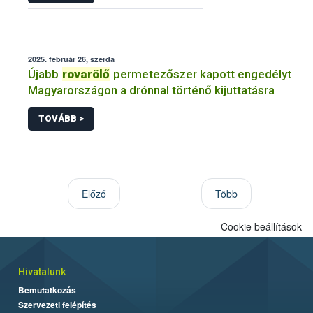
2025. február 26, szerda
Újabb
rovarölő
permetezőszer kapott engedélyt
Magyarországon a drónnal történő kijuttatásra
TOVÁBB >
Előző
Több
Cookie beállítások
Hivatalunk
Bemutatkozás
Szervezeti felépítés