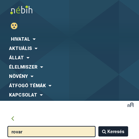
HIVATAL
AKTUÁLIS
ÁLLAT
ÉLELMISZER
NÖVÉNY
ÁTFOGÓ TÉMÁK
KAPCSOLAT
Keresés