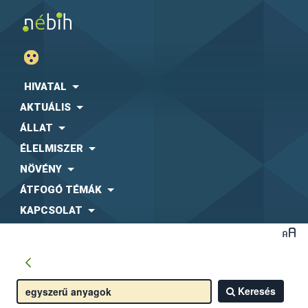
HIVATAL
AKTUÁLIS
ÁLLAT
ÉLELMISZER
NÖVÉNY
ÁTFOGÓ TÉMÁK
KAPCSOLAT
Keresés