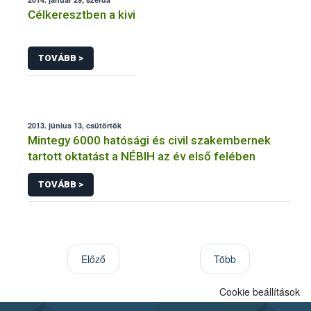
Célkeresztben a kivi
TOVÁBB >
2013. június 13, csütörtök
Mintegy 6000 hatósági és civil szakembernek
tartott oktatást a NÉBIH az év első felében
TOVÁBB >
Előző
Több
Cookie beállítások