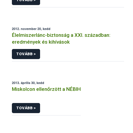
2012. november 20, kedd
Élelmiszerlánc-biztonság a XXI. században:
eredmények és kihívások
TOVÁBB >
2013. április 30, kedd
Miskolcon ellenőrzött a NÉBIH
TOVÁBB >