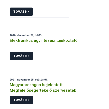
TOVÁBB >
2020. december 21, hétfő
Elektronikus ügyintézési tájékoztató
TOVÁBB >
2021. november 25, csütörtök
Magyarországon bejelentett
Megfelelőségértékelő szervezetek
TOVÁBB >