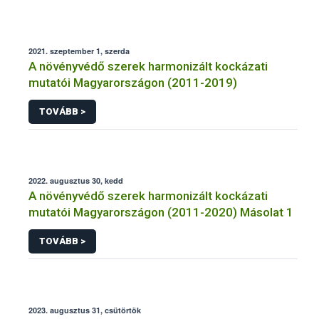
2021. szeptember 1, szerda
A növényvédő szerek harmonizált kockázati
mutatói Magyarországon (2011-2019)
TOVÁBB >
2022. augusztus 30, kedd
A növényvédő szerek harmonizált kockázati
mutatói Magyarországon (2011-2020) Másolat 1
TOVÁBB >
2023. augusztus 31, csütörtök