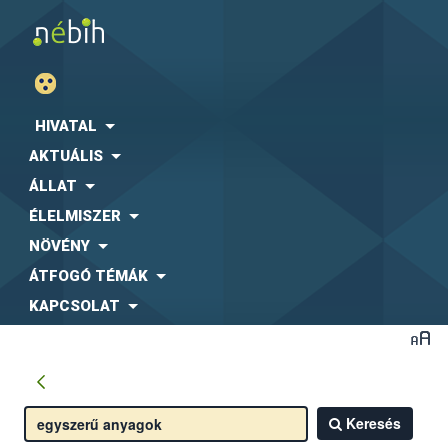
HIVATAL
AKTUÁLIS
ÁLLAT
ÉLELMISZER
NÖVÉNY
ÁTFOGÓ TÉMÁK
KAPCSOLAT
Keresés