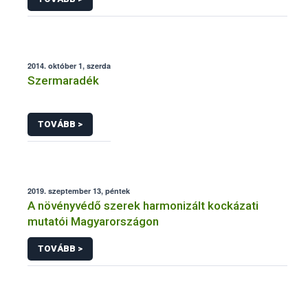
2014. október 1, szerda
Szermaradék
TOVÁBB >
2019. szeptember 13, péntek
A növényvédő szerek harmonizált kockázati
mutatói Magyarországon
TOVÁBB >