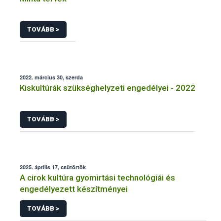
TOVÁBB >
2022. március 30, szerda
Kiskultúrák szükséghelyzeti engedélyei - 2022
TOVÁBB >
2025. április 17, csütörtök
A cirok kultúra gyomirtási technológiái és
engedélyezett készítményei
TOVÁBB >