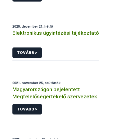
2020. december 21, hétfő
Elektronikus ügyintézési tájékoztató
TOVÁBB >
2021. november 25, csütörtök
Magyarországon bejelentett
Megfelelőségértékelő szervezetek
TOVÁBB >