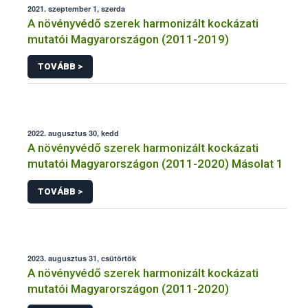
2021. szeptember 1, szerda
A növényvédő szerek harmonizált kockázati
mutatói Magyarországon (2011-2019)
TOVÁBB >
2022. augusztus 30, kedd
A növényvédő szerek harmonizált kockázati
mutatói Magyarországon (2011-2020) Másolat 1
TOVÁBB >
2023. augusztus 31, csütörtök
A növényvédő szerek harmonizált kockázati
mutatói Magyarországon (2011-2020)