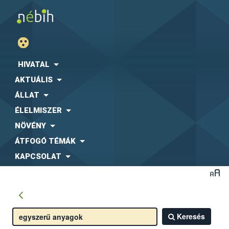
HIVATAL
AKTUÁLIS
ÁLLAT
ÉLELMISZER
NÖVÉNY
ÁTFOGÓ TÉMÁK
KAPCSOLAT
Keresés