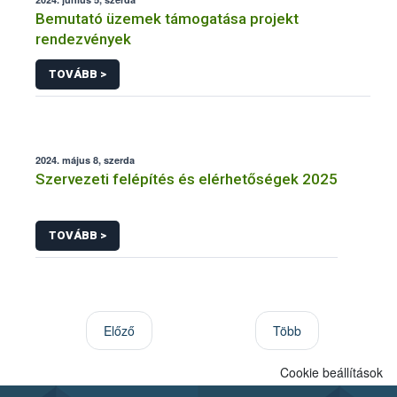
Bemutató üzemek támogatása projekt
rendezvények
TOVÁBB >
2024. május 8, szerda
Szervezeti felépítés és elérhetőségek 2025
TOVÁBB >
Előző
Több
Cookie beállítások