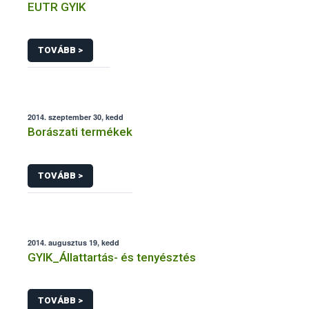
EUTR GYIK
TOVÁBB >
2014. szeptember 30, kedd
Borászati termékek
TOVÁBB >
2014. augusztus 19, kedd
GYIK_Állattartás- és tenyésztés
TOVÁBB >