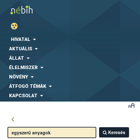
HIVATAL
AKTUÁLIS
ÁLLAT
ÉLELMISZER
NÖVÉNY
ÁTFOGÓ TÉMÁK
KAPCSOLAT
Keresés