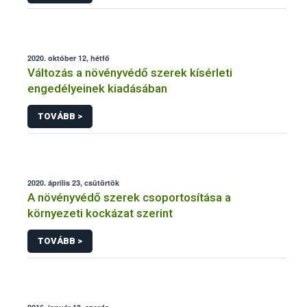
2020. október 12, hétfő
Változás a növényvédő szerek kísérleti
engedélyeinek kiadásában
TOVÁBB >
2020. április 23, csütörtök
A növényvédő szerek csoportosítása a
környezeti kockázat szerint
TOVÁBB >