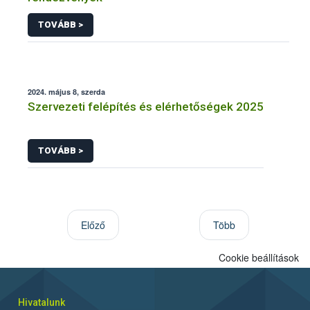
TOVÁBB >
2024. május 8, szerda
Szervezeti felépítés és elérhetőségek 2025
TOVÁBB >
Előző
Több
Cookie beállítások
Hivatalunk