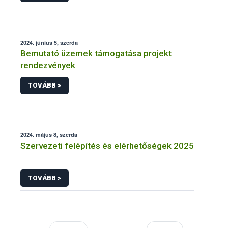
2024. június 5, szerda
Bemutató üzemek támogatása projekt
rendezvények
TOVÁBB >
2024. május 8, szerda
Szervezeti felépítés és elérhetőségek 2025
TOVÁBB >