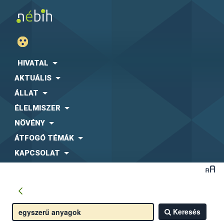
HIVATAL
AKTUÁLIS
ÁLLAT
ÉLELMISZER
NÖVÉNY
ÁTFOGÓ TÉMÁK
KAPCSOLAT
Keresés