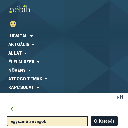
HIVATAL
AKTUÁLIS
ÁLLAT
ÉLELMISZER
NÖVÉNY
ÁTFOGÓ TÉMÁK
KAPCSOLAT
Keresés