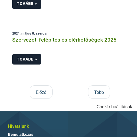
TOVÁBB >
2024. május 8, szerda
Szervezeti felépítés és elérhetőségek 2025
TOVÁBB >
Előző
Több
Cookie beállítások
Hivatalunk
Bemutatkozás