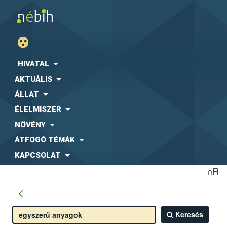
HIVATAL
AKTUÁLIS
ÁLLAT
ÉLELMISZER
NÖVÉNY
ÁTFOGÓ TÉMÁK
KAPCSOLAT
Keresés