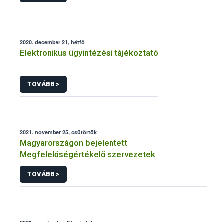
2020. december 21, hétfő
Elektronikus ügyintézési tájékoztató
TOVÁBB >
2021. november 25, csütörtök
Magyarországon bejelentett
Megfelelőségértékelő szervezetek
TOVÁBB >