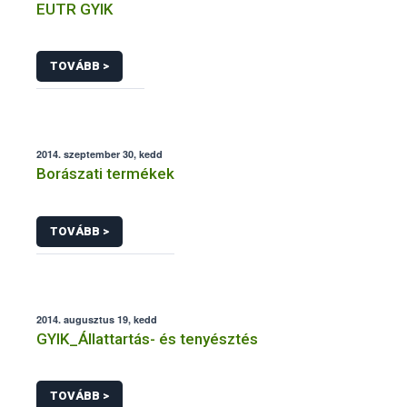
EUTR GYIK
TOVÁBB >
2014. szeptember 30, kedd
Borászati termékek
TOVÁBB >
2014. augusztus 19, kedd
GYIK_Állattartás- és tenyésztés
TOVÁBB >