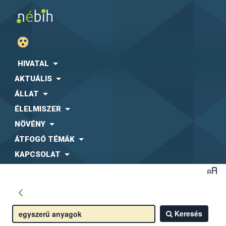
HIVATAL
AKTUÁLIS
ÁLLAT
ÉLELMISZER
NÖVÉNY
ÁTFOGÓ TÉMÁK
KAPCSOLAT
Keresés