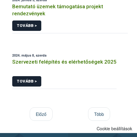
Bemutató üzemek támogatása projekt
rendezvények
TOVÁBB >
2024. május 8, szerda
Szervezeti felépítés és elérhetőségek 2025
TOVÁBB >
Előző
Több
Cookie beállítások