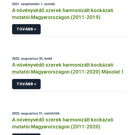
2021. szeptember 1, szerda
A növényvédő szerek harmonizált kockázati
mutatói Magyarországon (2011-2019)
TOVÁBB >
2022. augusztus 30, kedd
A növényvédő szerek harmonizált kockázati
mutatói Magyarországon (2011-2020) Másolat 1
TOVÁBB >
2023. augusztus 31, csütörtök
A növényvédő szerek harmonizált kockázati
mutatói Magyarországon (2011-2020)