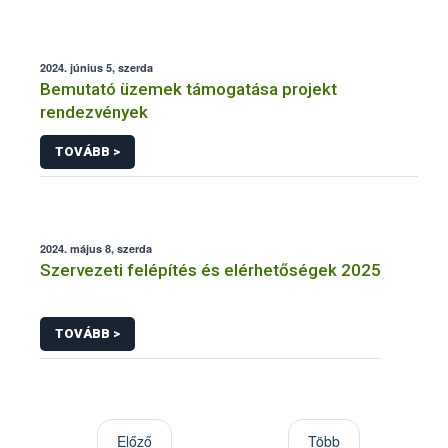
2024. június 5, szerda
Bemutató üzemek támogatása projekt
rendezvények
TOVÁBB >
2024. május 8, szerda
Szervezeti felépítés és elérhetőségek 2025
TOVÁBB >
Előző
Több