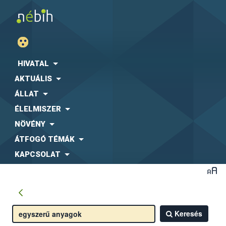
HIVATAL
AKTUÁLIS
ÁLLAT
ÉLELMISZER
NÖVÉNY
ÁTFOGÓ TÉMÁK
KAPCSOLAT
Keresés