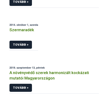
TOVÁBB >
2014. október 1, szerda
Szermaradék
TOVÁBB >
2019. szeptember 13, péntek
A növényvédő szerek harmonizált kockázati
mutatói Magyarországon
TOVÁBB >