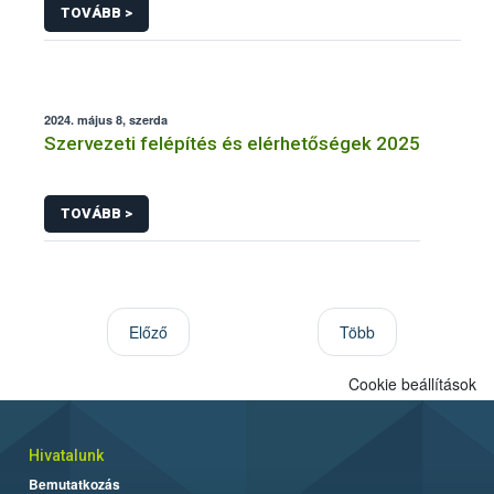
TOVÁBB >
2024. május 8, szerda
Szervezeti felépítés és elérhetőségek 2025
TOVÁBB >
Előző
Több
Cookie beállítások
Hivatalunk
Bemutatkozás