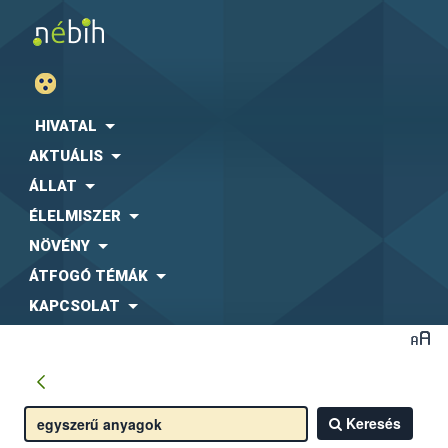
HIVATAL
AKTUÁLIS
ÁLLAT
ÉLELMISZER
NÖVÉNY
ÁTFOGÓ TÉMÁK
KAPCSOLAT
Keresés