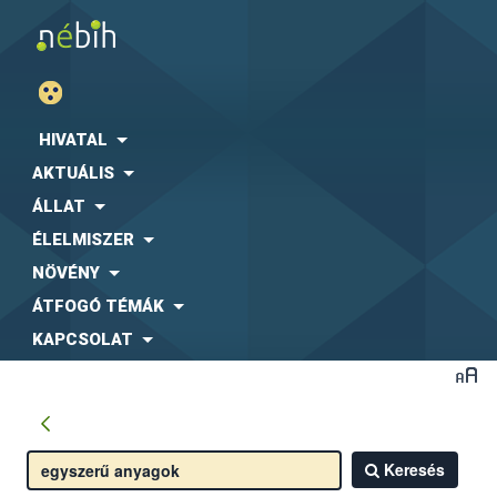
HIVATAL
AKTUÁLIS
ÁLLAT
ÉLELMISZER
NÖVÉNY
ÁTFOGÓ TÉMÁK
KAPCSOLAT
Keresés