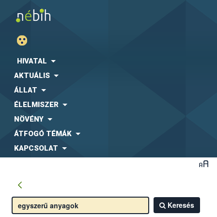
HIVATAL
AKTUÁLIS
ÁLLAT
ÉLELMISZER
NÖVÉNY
ÁTFOGÓ TÉMÁK
KAPCSOLAT
Keresés