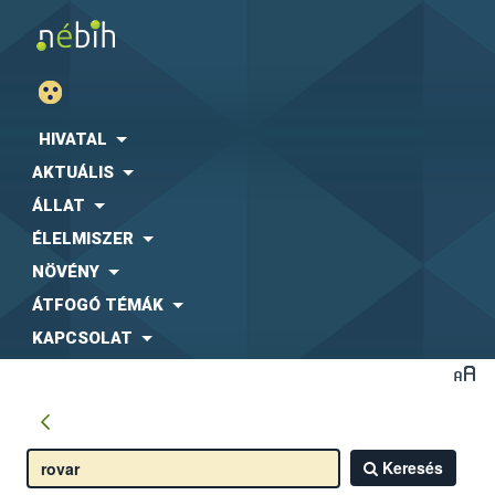
HIVATAL
AKTUÁLIS
ÁLLAT
ÉLELMISZER
NÖVÉNY
ÁTFOGÓ TÉMÁK
KAPCSOLAT
Keresés