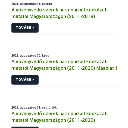
2021. szeptember 1, szerda
A növényvédő szerek harmonizált kockázati
mutatói Magyarországon (2011-2019)
TOVÁBB >
2022. augusztus 30, kedd
A növényvédő szerek harmonizált kockázati
mutatói Magyarországon (2011-2020) Másolat 1
TOVÁBB >
2023. augusztus 31, csütörtök
A növényvédő szerek harmonizált kockázati
mutatói Magyarországon (2011-2020)