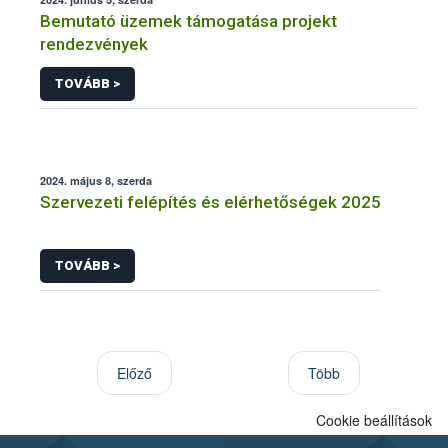
Bemutató üzemek támogatása projekt
rendezvények
TOVÁBB >
2024. május 8, szerda
Szervezeti felépítés és elérhetőségek 2025
TOVÁBB >
Előző
Több
Cookie beállítások