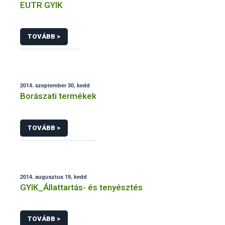
EUTR GYIK
TOVÁBB >
2014. szeptember 30, kedd
Borászati termékek
TOVÁBB >
2014. augusztus 19, kedd
GYIK_Állattartás- és tenyésztés
TOVÁBB >