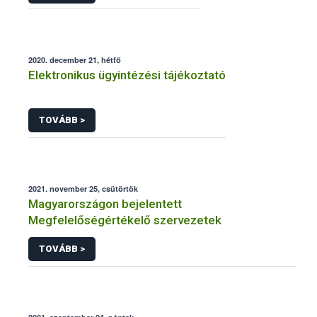
2020. december 21, hétfő
Elektronikus ügyintézési tájékoztató
TOVÁBB >
2021. november 25, csütörtök
Magyarországon bejelentett
Megfelelőségértékelő szervezetek
TOVÁBB >