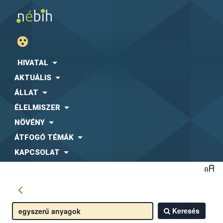
HIVATAL
AKTUÁLIS
ÁLLAT
ÉLELMISZER
NÖVÉNY
ÁTFOGÓ TÉMÁK
KAPCSOLAT
Keresés