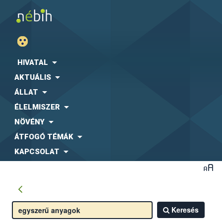
HIVATAL
AKTUÁLIS
ÁLLAT
ÉLELMISZER
NÖVÉNY
ÁTFOGÓ TÉMÁK
KAPCSOLAT
Keresés