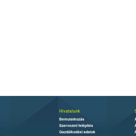
Hivatalunk
Bemutatkozás
Szervezeti felépítés
Gazdálkodási adatok