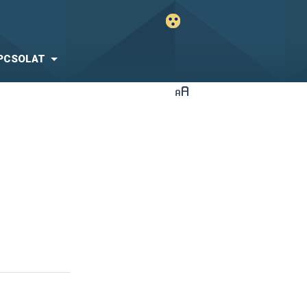
PCSOLAT