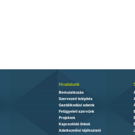
Hivatalunk
Bemutatkozás
Szervezeti felépítés
Gazdálkodási adatok
Felügyeleti szervünk
Projektek
Kapcsolódó linkek
Adatkezelési tájékoztató