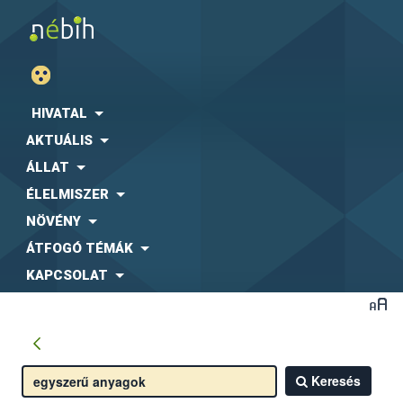
HIVATAL
AKTUÁLIS
ÁLLAT
ÉLELMISZER
NÖVÉNY
ÁTFOGÓ TÉMÁK
KAPCSOLAT
Keresés