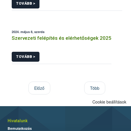
TOVÁBB >
2024. május 8, szerda
Szervezeti felépítés és elérhetőségek 2025
TOVÁBB >
Előző
Több
Cookie beállítások
Hivatalunk
Bemutatkozás