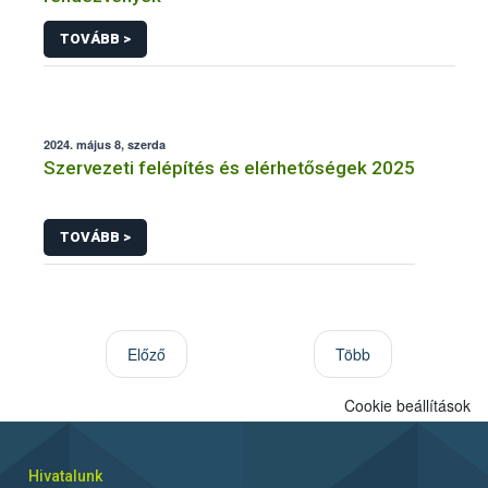
TOVÁBB >
2024. május 8, szerda
Szervezeti felépítés és elérhetőségek 2025
TOVÁBB >
Előző
Több
Cookie beállítások
Hivatalunk