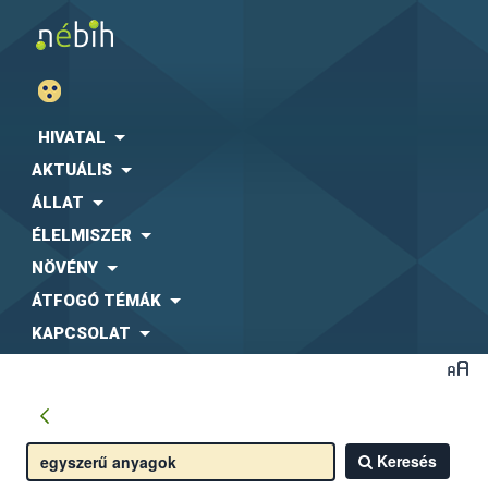
HIVATAL
AKTUÁLIS
ÁLLAT
ÉLELMISZER
NÖVÉNY
ÁTFOGÓ TÉMÁK
KAPCSOLAT
Keresés