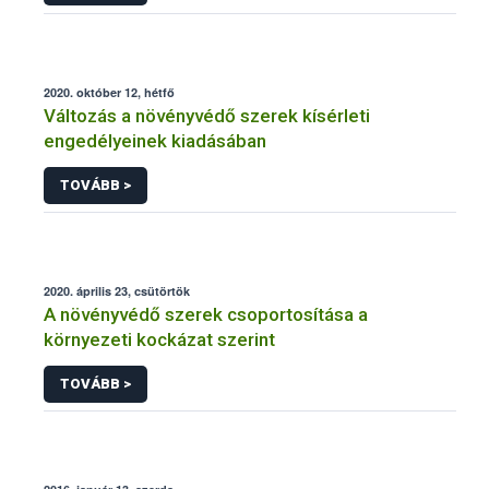
2020. október 12, hétfő
Változás a növényvédő szerek kísérleti
engedélyeinek kiadásában
TOVÁBB >
2020. április 23, csütörtök
A növényvédő szerek csoportosítása a
környezeti kockázat szerint
TOVÁBB >