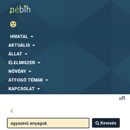
HIVATAL
AKTUÁLIS
ÁLLAT
ÉLELMISZER
NÖVÉNY
ÁTFOGÓ TÉMÁK
KAPCSOLAT
Keresés