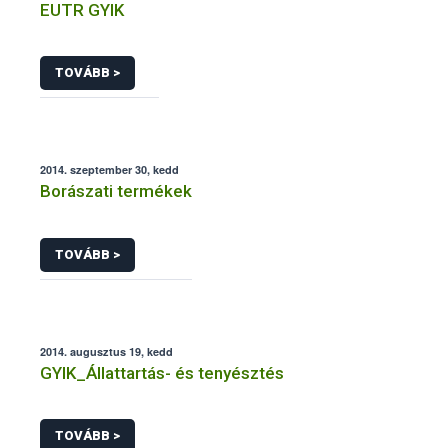
EUTR GYIK
TOVÁBB >
2014. szeptember 30, kedd
Borászati termékek
TOVÁBB >
2014. augusztus 19, kedd
GYIK_Állattartás- és tenyésztés
TOVÁBB >