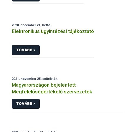
2020. december 21, hétfő
Elektronikus ügyintézési tájékoztató
TOVÁBB >
2021. november 25, csütörtök
Magyarországon bejelentett
Megfelelőségértékelő szervezetek
TOVÁBB >