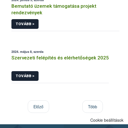
Bemutató üzemek támogatása projekt
rendezvények
TOVÁBB >
2024. május 8, szerda
Szervezeti felépítés és elérhetőségek 2025
TOVÁBB >
Előző
Több
Cookie beállítások