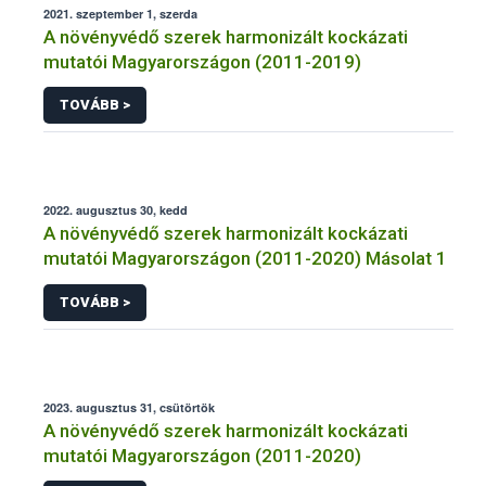
2021. szeptember 1, szerda
A növényvédő szerek harmonizált kockázati
mutatói Magyarországon (2011-2019)
TOVÁBB >
2022. augusztus 30, kedd
A növényvédő szerek harmonizált kockázati
mutatói Magyarországon (2011-2020) Másolat 1
TOVÁBB >
2023. augusztus 31, csütörtök
A növényvédő szerek harmonizált kockázati
mutatói Magyarországon (2011-2020)