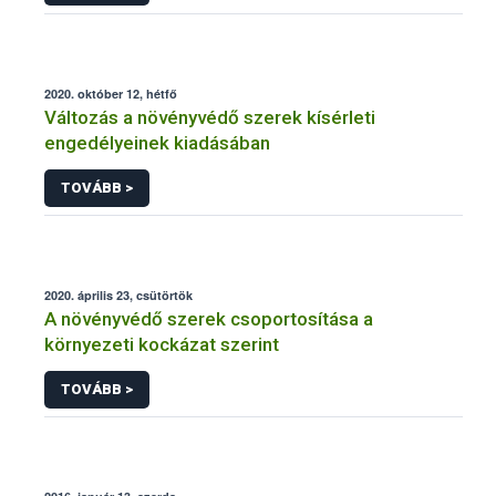
2020. október 12, hétfő
Változás a növényvédő szerek kísérleti
engedélyeinek kiadásában
TOVÁBB >
2020. április 23, csütörtök
A növényvédő szerek csoportosítása a
környezeti kockázat szerint
TOVÁBB >