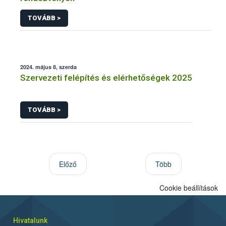
TOVÁBB >
2024. május 8, szerda
Szervezeti felépítés és elérhetőségek 2025
TOVÁBB >
Előző
Több
Cookie beállítások
Hivatalunk