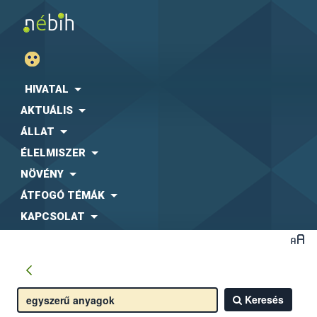
HIVATAL
AKTUÁLIS
ÁLLAT
ÉLELMISZER
NÖVÉNY
ÁTFOGÓ TÉMÁK
KAPCSOLAT
Keresés