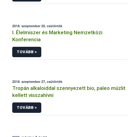
2018. szeptember 20, csütörtök
I. Élelmiszer és Marketing Nemzetközi
Konferencia
TOVÁBB >
2018. szeptember 27, csütörtök
Tropán alkaloiddal szennyezett bio, paleo müzlit
kellett visszahívni
TOVÁBB >