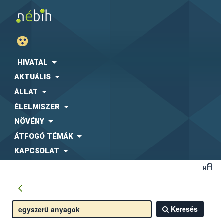
HIVATAL
AKTUÁLIS
ÁLLAT
ÉLELMISZER
NÖVÉNY
ÁTFOGÓ TÉMÁK
KAPCSOLAT
Keresés