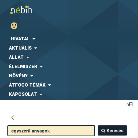
HIVATAL
AKTUÁLIS
ÁLLAT
ÉLELMISZER
NÖVÉNY
ÁTFOGÓ TÉMÁK
KAPCSOLAT
Keresés