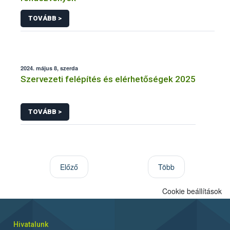
TOVÁBB >
2024. május 8, szerda
Szervezeti felépítés és elérhetőségek 2025
TOVÁBB >
Előző
Több
Cookie beállítások
Hivatalunk