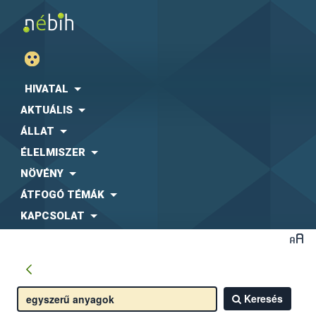
HIVATAL
AKTUÁLIS
ÁLLAT
ÉLELMISZER
NÖVÉNY
ÁTFOGÓ TÉMÁK
KAPCSOLAT
Keresés