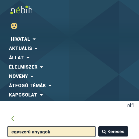
HIVATAL
AKTUÁLIS
ÁLLAT
ÉLELMISZER
NÖVÉNY
ÁTFOGÓ TÉMÁK
KAPCSOLAT
Keresés