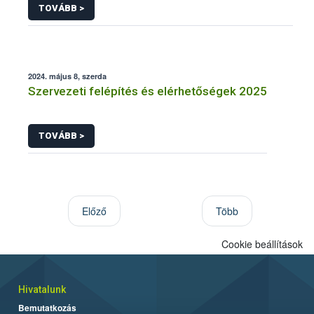
TOVÁBB >
2024. május 8, szerda
Szervezeti felépítés és elérhetőségek 2025
TOVÁBB >
Előző
Több
Cookie beállítások
Hivatalunk
Bemutatkozás