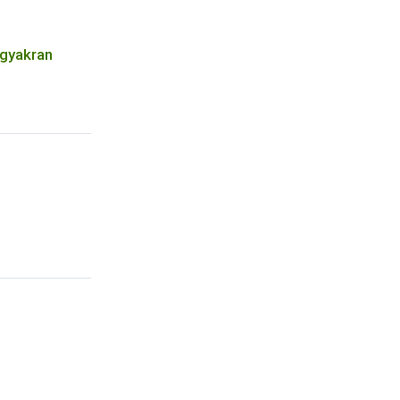
 gyakran