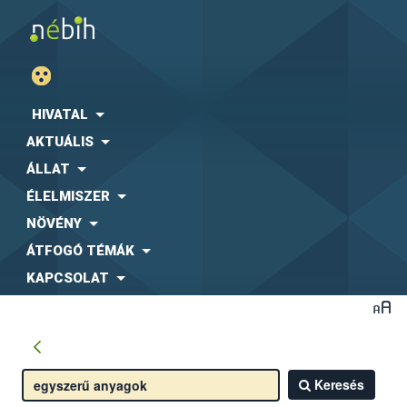
HIVATAL
AKTUÁLIS
ÁLLAT
ÉLELMISZER
NÖVÉNY
ÁTFOGÓ TÉMÁK
KAPCSOLAT
Keresés