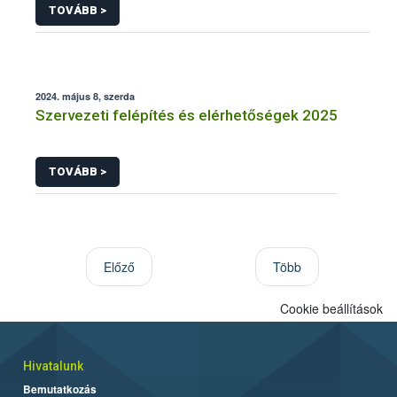
TOVÁBB >
2024. május 8, szerda
Szervezeti felépítés és elérhetőségek 2025
TOVÁBB >
Előző
Több
Cookie beállítások
Hivatalunk
Bemutatkozás