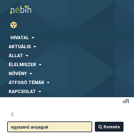
HIVATAL
AKTUÁLIS
ÁLLAT
ÉLELMISZER
NÖVÉNY
ÁTFOGÓ TÉMÁK
KAPCSOLAT
Keresés