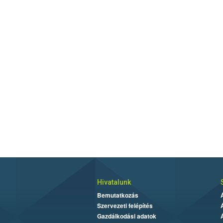
Hivatalunk
Bemutatkozás
Szervezeti felépítés
Gazdálkodási adatok