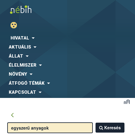
HIVATAL
AKTUÁLIS
ÁLLAT
ÉLELMISZER
NÖVÉNY
ÁTFOGÓ TÉMÁK
KAPCSOLAT
Keresés