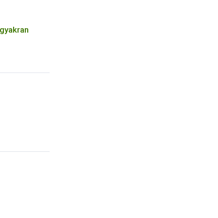
 gyakran