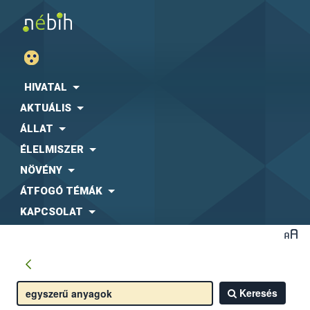
HIVATAL
AKTUÁLIS
ÁLLAT
ÉLELMISZER
NÖVÉNY
ÁTFOGÓ TÉMÁK
KAPCSOLAT
Keresés