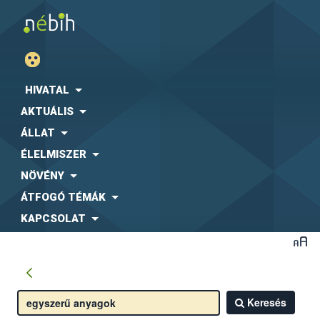
HIVATAL
AKTUÁLIS
ÁLLAT
ÉLELMISZER
NÖVÉNY
ÁTFOGÓ TÉMÁK
KAPCSOLAT
Keresés