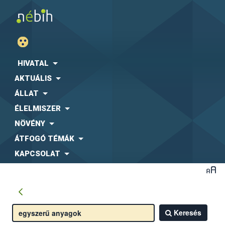
HIVATAL
AKTUÁLIS
ÁLLAT
ÉLELMISZER
NÖVÉNY
ÁTFOGÓ TÉMÁK
KAPCSOLAT
Keresés