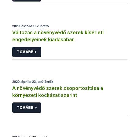
2020. október 12, hétfő
Változás a növényvédő szerek kísérleti
engedélyeinek kiadásában
TOVÁBB >
2020. április 23, csütörtök
A növényvédő szerek csoportosítása a
környezeti kockázat szerint
TOVÁBB >