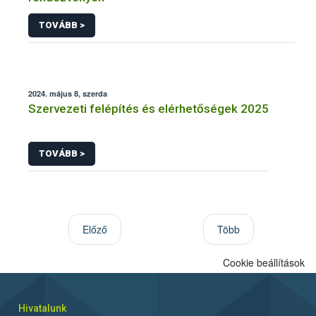
TOVÁBB >
2024. május 8, szerda
Szervezeti felépítés és elérhetőségek 2025
TOVÁBB >
Előző
Több
Cookie beállítások
Hivatalunk