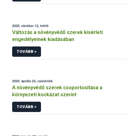
2020. október 12, hétfő
Változás a növényvédő szerek kísérleti
engedélyeinek kiadásában
TOVÁBB >
2020. április 23, csütörtök
A növényvédő szerek csoportosítása a
környezeti kockázat szerint
TOVÁBB >