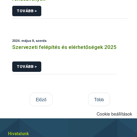
TOVÁBB >
2024. május 8, szerda
Szervezeti felépítés és elérhetőségek 2025
TOVÁBB >
Előző
Több
Cookie beállítások
Hivatalunk