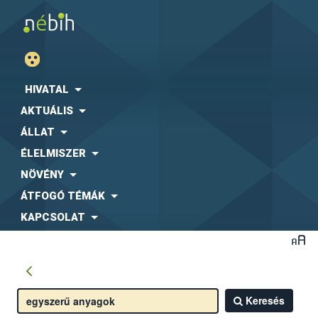
HIVATAL
AKTUÁLIS
ÁLLAT
ÉLELMISZER
NÖVÉNY
ÁTFOGÓ TÉMÁK
KAPCSOLAT
Keresés