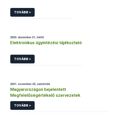
TOVÁBB >
2020. december 21, hétfő
Elektronikus ügyintézési tájékoztató
TOVÁBB >
2021. november 25, csütörtök
Magyarországon bejelentett
Megfelelőségértékelő szervezetek
TOVÁBB >