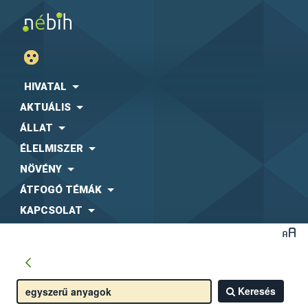
HIVATAL
AKTUÁLIS
ÁLLAT
ÉLELMISZER
NÖVÉNY
ÁTFOGÓ TÉMÁK
KAPCSOLAT
Keresés