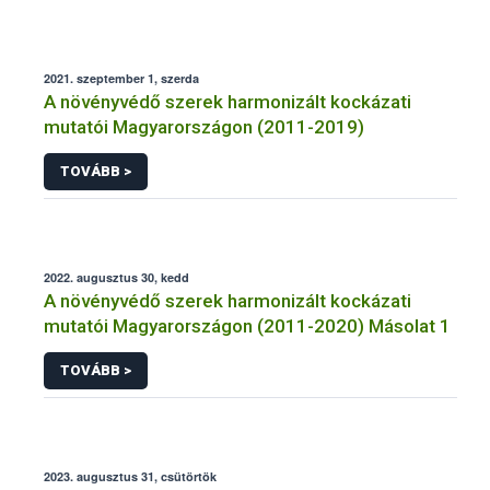
2021. szeptember 1, szerda
A növényvédő szerek harmonizált kockázati
mutatói Magyarországon (2011-2019)
TOVÁBB >
2022. augusztus 30, kedd
A növényvédő szerek harmonizált kockázati
mutatói Magyarországon (2011-2020) Másolat 1
TOVÁBB >
2023. augusztus 31, csütörtök