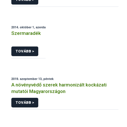
2014. október 1, szerda
Szermaradék
TOVÁBB >
2019. szeptember 13, péntek
A növényvédő szerek harmonizált kockázati
mutatói Magyarországon
TOVÁBB >