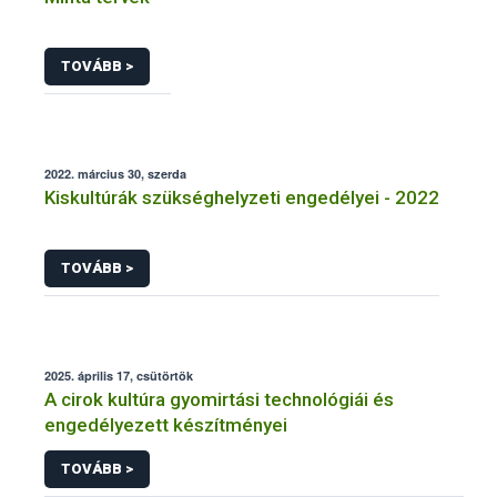
TOVÁBB >
2022. március 30, szerda
Kiskultúrák szükséghelyzeti engedélyei - 2022
TOVÁBB >
2025. április 17, csütörtök
A cirok kultúra gyomirtási technológiái és
engedélyezett készítményei
TOVÁBB >