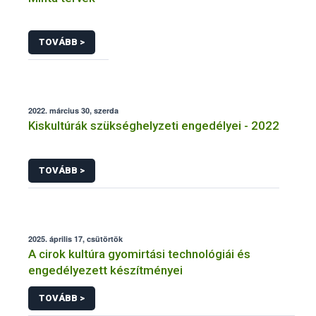
TOVÁBB >
2022. március 30, szerda
Kiskultúrák szükséghelyzeti engedélyei - 2022
TOVÁBB >
2025. április 17, csütörtök
A cirok kultúra gyomirtási technológiái és
engedélyezett készítményei
TOVÁBB >