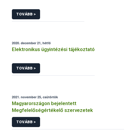
TOVÁBB >
2020. december 21, hétfő
Elektronikus ügyintézési tájékoztató
TOVÁBB >
2021. november 25, csütörtök
Magyarországon bejelentett
Megfelelőségértékelő szervezetek
TOVÁBB >