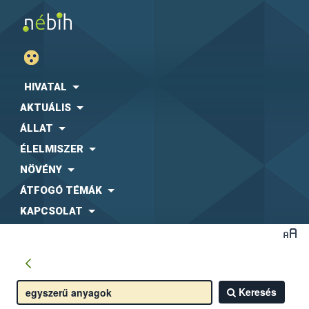
HIVATAL
AKTUÁLIS
ÁLLAT
ÉLELMISZER
NÖVÉNY
ÁTFOGÓ TÉMÁK
KAPCSOLAT
Keresés