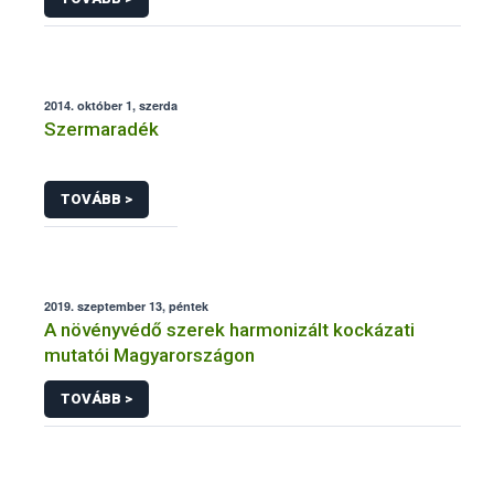
2014. október 1, szerda
Szermaradék
TOVÁBB >
2019. szeptember 13, péntek
A növényvédő szerek harmonizált kockázati
mutatói Magyarországon
TOVÁBB >