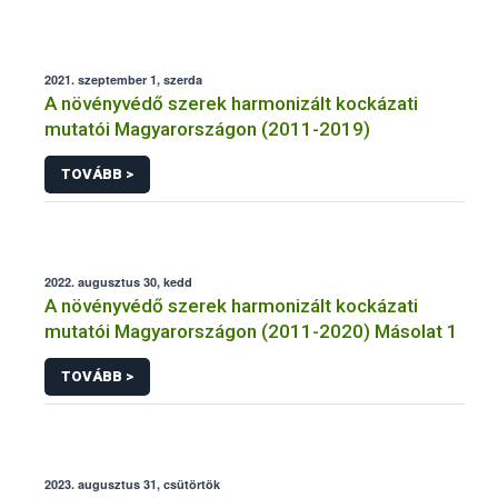
2021. szeptember 1, szerda
A növényvédő szerek harmonizált kockázati
mutatói Magyarországon (2011-2019)
TOVÁBB >
2022. augusztus 30, kedd
A növényvédő szerek harmonizált kockázati
mutatói Magyarországon (2011-2020) Másolat 1
TOVÁBB >
2023. augusztus 31, csütörtök