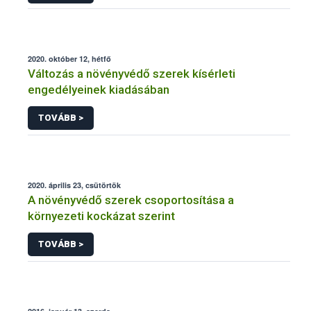
2020. október 12, hétfő
Változás a növényvédő szerek kísérleti
engedélyeinek kiadásában
TOVÁBB >
2020. április 23, csütörtök
A növényvédő szerek csoportosítása a
környezeti kockázat szerint
TOVÁBB >