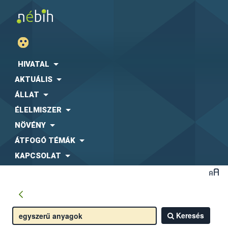
HIVATAL
AKTUÁLIS
ÁLLAT
ÉLELMISZER
NÖVÉNY
ÁTFOGÓ TÉMÁK
KAPCSOLAT
Keresés