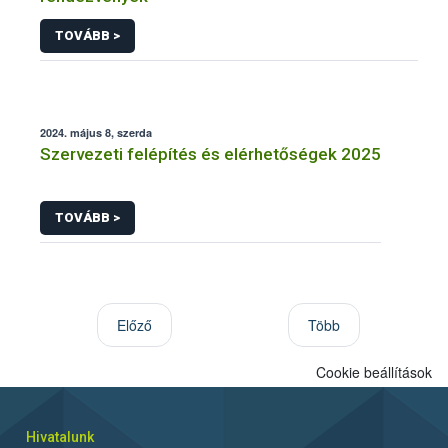
TOVÁBB >
2024. május 8, szerda
Szervezeti felépítés és elérhetőségek 2025
TOVÁBB >
Előző
Több
Cookie beállítások
Hivatalunk