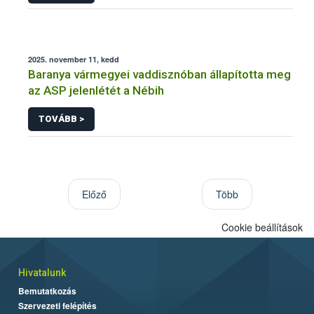
2025. november 11, kedd
Baranya vármegyei vaddisznóban állapította meg
az ASP jelenlétét a Nébih
TOVÁBB >
Előző
Több
Cookie beállítások
Hivatalunk
Bemutatkozás
Szervezeti felépítés