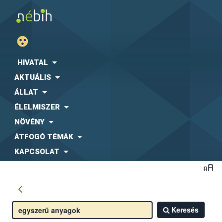
HIVATAL
AKTUÁLIS
ÁLLAT
ÉLELMISZER
NÖVÉNY
ÁTFOGÓ TÉMÁK
KAPCSOLAT
Keresés