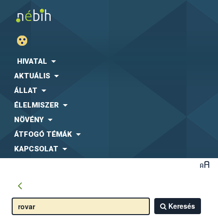
HIVATAL
AKTUÁLIS
ÁLLAT
ÉLELMISZER
NÖVÉNY
ÁTFOGÓ TÉMÁK
KAPCSOLAT
Keresés