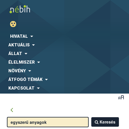
HIVATAL
AKTUÁLIS
ÁLLAT
ÉLELMISZER
NÖVÉNY
ÁTFOGÓ TÉMÁK
KAPCSOLAT
Keresés