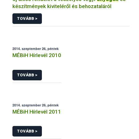
készítmények kiviteléről és behozataláról
TOVÁBB >
2014. szeptember 26, péntek
MÉBiH Hírlevél 2010
TOVÁBB >
2014. szeptember 26, péntek
MÉBiH Hírlevél 2011
TOVÁBB >