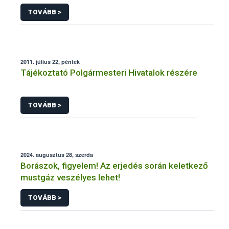
TOVÁBB >
2011. július 22, péntek
Tájékoztató Polgármesteri Hivatalok részére
TOVÁBB >
2024. augusztus 28, szerda
Borászok, figyelem! Az erjedés során keletkező
mustgáz veszélyes lehet!
TOVÁBB >