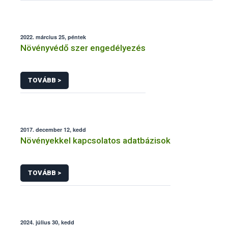
2022. március 25, péntek
Növényvédő szer engedélyezés
TOVÁBB >
2017. december 12, kedd
Növényekkel kapcsolatos adatbázisok
TOVÁBB >
2024. július 30, kedd