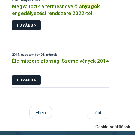
Megváltozik a termésnövelő
anyagok
engedélyezési rendszere 2022-től
TOVÁBB >
2014. szeptember 26, péntek
Élelmiszerbiztonsági Szemelvények 2014
TOVÁBB >
Előző
Több
Cookie beállítások