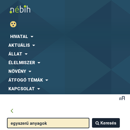
HIVATAL
AKTUÁLIS
ÁLLAT
ÉLELMISZER
NÖVÉNY
ÁTFOGÓ TÉMÁK
KAPCSOLAT
Keresés