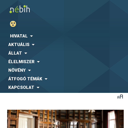
HIVATAL
AKTUÁLIS
ÁLLAT
ÉLELMISZER
NÖVÉNY
ÁTFOGÓ TÉMÁK
KAPCSOLAT