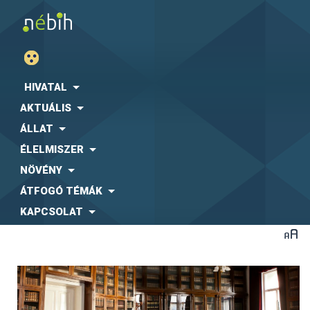
HIVATAL
AKTUÁLIS
ÁLLAT
ÉLELMISZER
NÖVÉNY
ÁTFOGÓ TÉMÁK
KAPCSOLAT